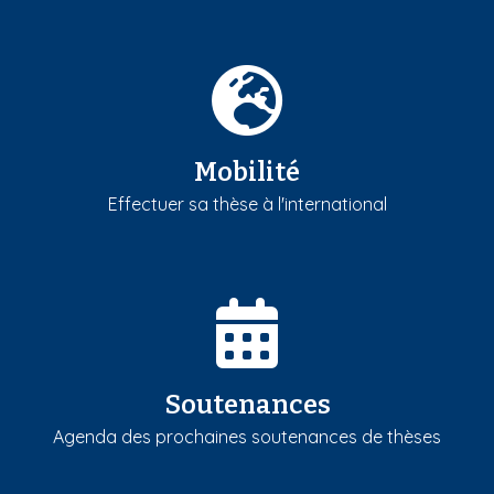
Mobilité
Effectuer sa thèse à l'international
Soutenances
Agenda des prochaines soutenances de thèses