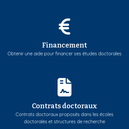
Financement
Obtenir une aide pour financer ses études doctorales
Contrats doctoraux
Contrats doctoraux proposés dans les écoles
doctorales et structures de recherche