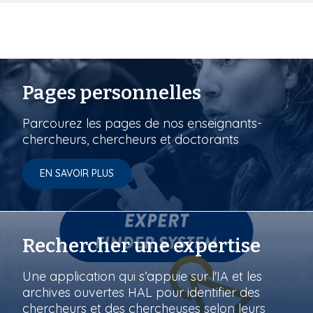
Pages personnelles
Parcourez les pages de nos enseignants-
chercheurs, chercheurs et doctorants
EN SAVOIR PLUS
Rechercher une expertise
Une application qui s’appuie sur l'IA et les
archives ouvertes HAL pour identifier des
chercheurs et des chercheuses selon leurs