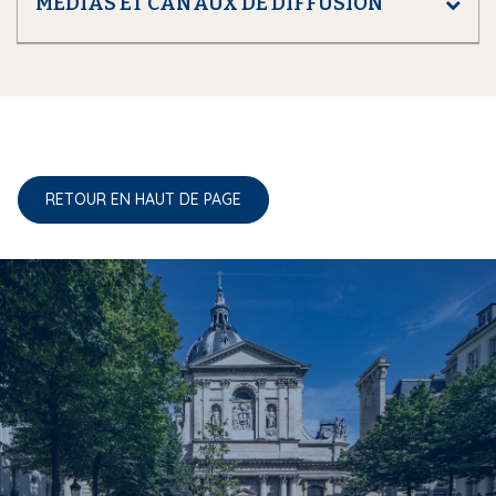
MÉDIAS ET CANAUX DE DIFFUSION
RETOUR EN HAUT DE PAGE