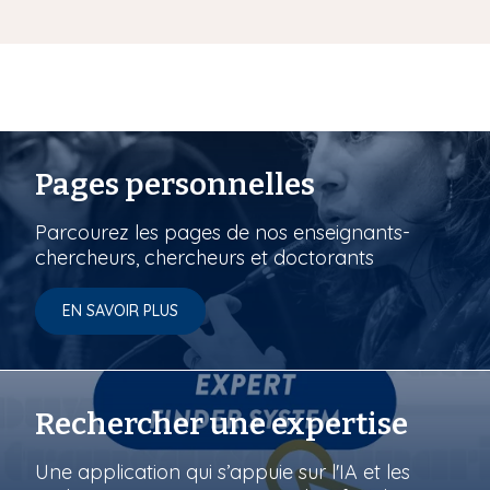
Pages personnelles
Parcourez les pages de nos enseignants-
chercheurs, chercheurs et doctorants
EN SAVOIR PLUS
Rechercher une expertise
Une application qui s’appuie sur l'IA et les