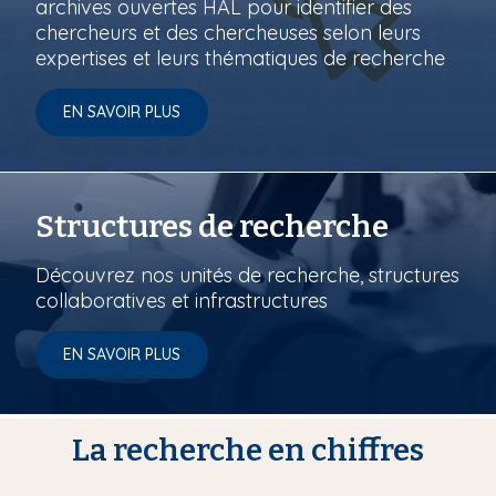
archives ouvertes HAL pour identifier des
chercheurs et des chercheuses selon leurs
expertises et leurs thématiques de recherche
EN SAVOIR PLUS
Structures de recherche
Découvrez nos unités de recherche, structures
collaboratives et infrastructures
EN SAVOIR PLUS
La recherche en chiffres