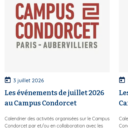
3 juillet 2026
Les événements de juillet 2026
Le
au Campus Condorcet
Ca
Calendrier des activités organisées sur le Campus
Cale
Condorcet par et/ou en collaboration avec les
Cond