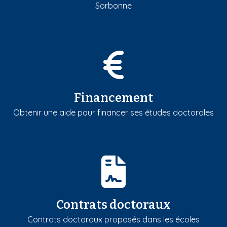
Sorbonne
Financement
Obtenir une aide pour financer ses études doctorales
Contrats doctoraux
Contrats doctoraux proposés dans les écoles