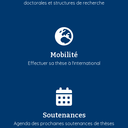
doctorales et structures de recherche
Mobilité
Effectuer sa thèse à l'international
Soutenances
Agenda des prochaines soutenances de thèses