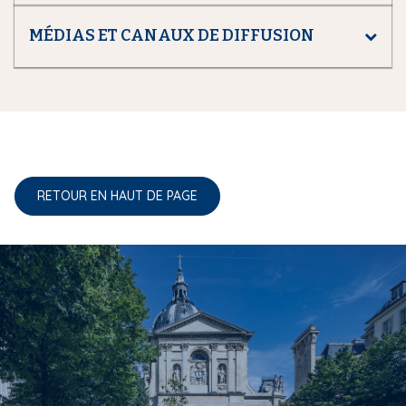
MÉDIAS ET CANAUX DE DIFFUSION
RETOUR EN HAUT DE PAGE