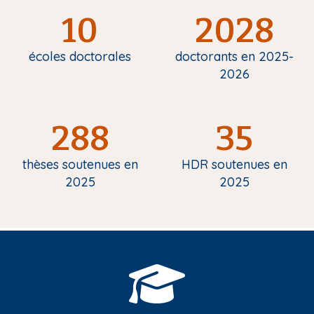
10
2028
écoles doctorales
doctorants en 2025-
2026
288
35
thèses soutenues en
HDR soutenues en
2025
2025