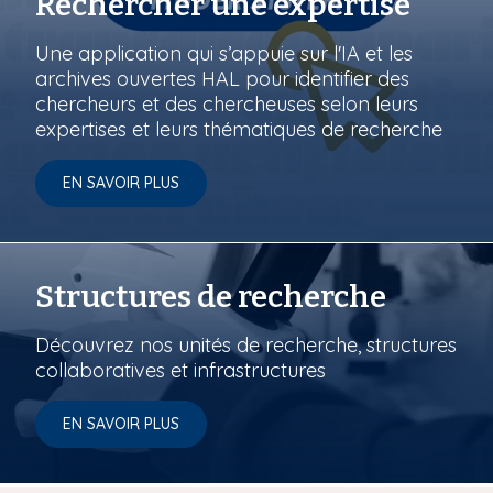
Rechercher une expertise
Une application qui s’appuie sur l'IA et les
archives ouvertes HAL pour identifier des
chercheurs et des chercheuses selon leurs
expertises et leurs thématiques de recherche
EN SAVOIR PLUS
Structures de recherche
Découvrez nos unités de recherche, structures
collaboratives et infrastructures
EN SAVOIR PLUS