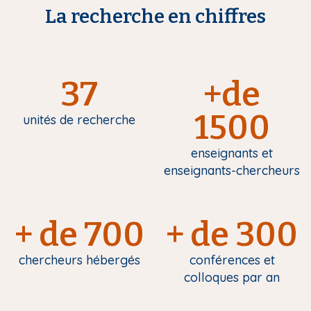
La recherche en chiffres
37
+de
1500
unités de recherche
enseignants et
enseignants-chercheurs
+ de 700
+ de 300
chercheurs hébergés
conférences et
colloques par an