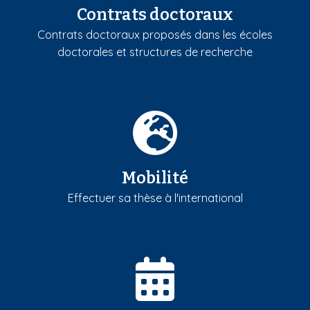
Contrats doctoraux
Contrats doctoraux proposés dans les écoles
doctorales et structures de recherche
Mobilité
Effectuer sa thèse à l'international