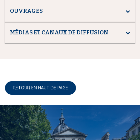
OUVRAGES
MÉDIAS ET CANAUX DE DIFFUSION
RETOUR EN HAUT DE PAGE