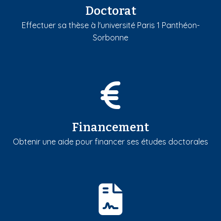
Doctorat
Effectuer sa thèse à l'université Paris 1 Panthéon-
Sorbonne
Financement
Obtenir une aide pour financer ses études doctorales