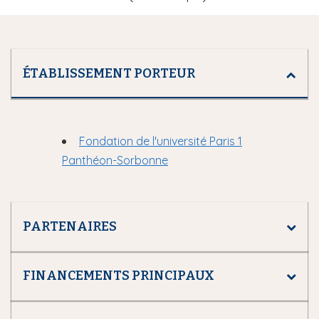
ÉTABLISSEMENT PORTEUR
Fondation de l'université Paris 1
Panthéon-Sorbonne
PARTENAIRES
FINANCEMENTS PRINCIPAUX