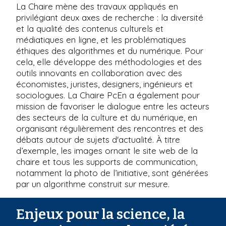
La Chaire mène des travaux appliqués en
privilégiant deux axes de recherche : la diversité
et la qualité des contenus culturels et
médiatiques en ligne, et les problématiques
éthiques des algorithmes et du numérique. Pour
cela, elle développe des méthodologies et des
outils innovants en collaboration avec des
économistes, juristes, designers, ingénieurs et
sociologues. La Chaire PcEn a également pour
mission de favoriser le dialogue entre les acteurs
des secteurs de la culture et du numérique, en
organisant régulièrement des rencontres et des
débats autour de sujets d'actualité. À titre
d’exemple, les images ornant le site web de la
chaire et tous les supports de communication,
notamment la photo de l’initiative, sont générées
par un algorithme construit sur mesure.
Enjeux pour la science, la