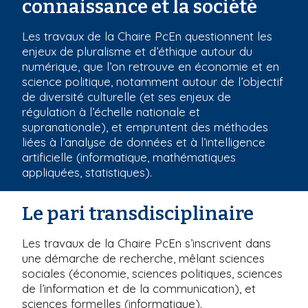
connaissance et la société
Les travaux de la Chaire PcEn questionnent les
enjeux de pluralisme et d’éthique autour du
numérique, que l’on retrouve en économie et en
science politique, notamment autour de l’objectif
de diversité culturelle (et ses enjeux de
régulation à l’échelle nationale et
supranationale), et empruntent des méthodes
liées à l’analyse de données et à l’intelligence
artificielle (informatique, mathématiques
appliquées, statistiques).
Le pari transdisciplinaire
Les travaux de la Chaire PcEn s’inscrivent dans
une démarche de recherche, mêlant sciences
sociales (économie, sciences politiques, sciences
de l’information et de la communication), et
sciences formelles (informatique).