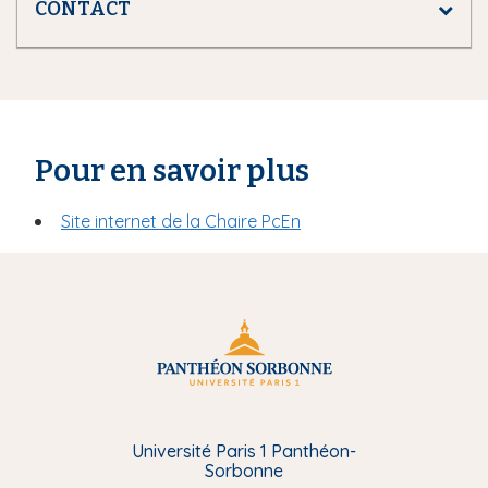
CONTACT
Pour en savoir plus
Site internet de la Chaire PcEn
Université Paris 1 Panthéon-
Sorbonne