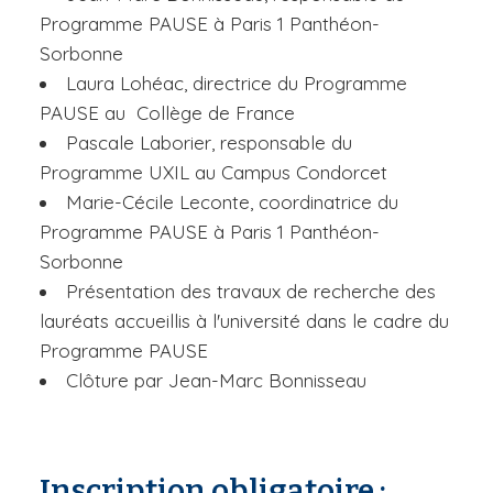
Programme PAUSE à Paris 1 Panthéon-
Sorbonne
Laura Lohéac, directrice du Programme
PAUSE au Collège de France
Pascale Laborier, responsable du
Programme UXIL au Campus Condorcet
Marie-Cécile Leconte, coordinatrice du
Programme PAUSE à Paris 1 Panthéon-
Sorbonne
Présentation des travaux de recherche des
lauréats accueillis à l'université dans le cadre du
Programme PAUSE
Clôture par Jean-Marc Bonnisseau
Inscription obligatoire :