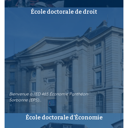
École doctorale de droit
Bienvenue à l'ED 465 Économie Panthéon-
Sorbonne (EPS)...
École doctorale d'Économie