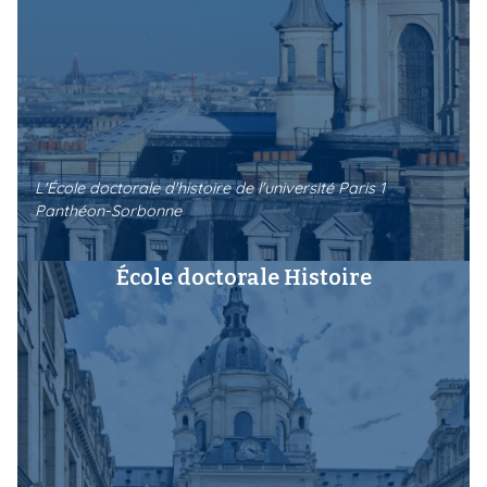
L'École doctorale d'histoire de l'université Paris 1
Panthéon-Sorbonne
École doctorale Histoire