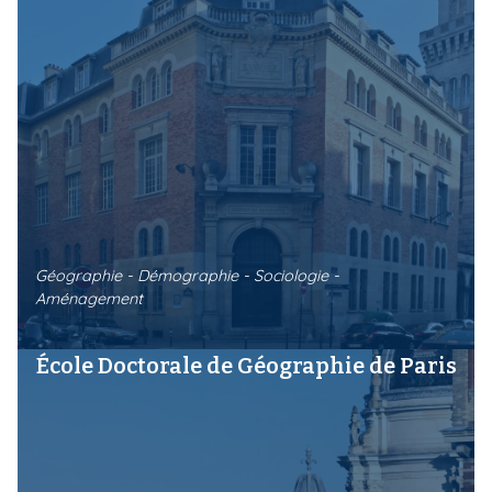
Géographie - Démographie - Sociologie -
Aménagement
École Doctorale de Géographie de Paris