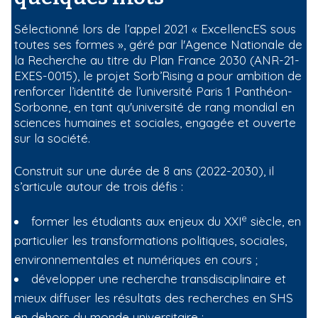
Sélectionné lors de l’appel 2021 « ExcellencES sous
toutes ses formes », géré par l'Agence Nationale de
la Recherche au titre du Plan France 2030 (ANR-21-
EXES-0015), le projet Sorb’Rising a pour ambition de
renforcer l’identité de l’université Paris 1 Panthéon-
Sorbonne, en tant qu'université de rang mondial en
sciences humaines et sociales, engagée et ouverte
sur la société.
Construit sur une durée de 8 ans (2022-2030), il
s’articule autour de trois défis :
e
former les étudiants aux enjeux du XXI
siècle, en
particulier les transformations politiques, sociales,
environnementales et numériques en cours ;
développer une recherche transdisciplinaire et
mieux diffuser les résultats des recherches en SHS
en dehors du monde universitaire ;