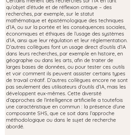
Certains mènent des recherches sur l’IA en tant
qu’objet d’étude et de réflexion critique – des
recherches, par exemple, sur le statut
mathématique et épistémologique des techniques
d’IA, ou sur la portée et les conséquences sociales,
économiques et éthiques de l’usage des systèmes
d’IA, ainsi que leur régulation et leur réglementation.
D’autres collègues font un usage direct d’outils d’IA
dans leurs recherches, par exemple en histoire, en
géographie ou dans les arts, afin de traiter de
larges bases de données, ou pour tester ces outils
et voir comment ils peuvent assister certains types
de travail créatif. D’autres collègues encore ne sont
pas seulement des utilisateurs d’outils d’IA, mais les
développent eux-mêmes. Cette diversité
d’approches de l’intelligence artificielle a toutefois
une caractéristique en commun : la présence d’une
composante SHS, que ce soit dans l’approche
méthodologique ou dans le sujet de recherche
abordé.