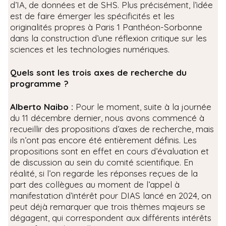
d’IA, de données et de SHS. Plus précisément, l’idée
est de faire émerger les spécificités et les
originalités propres à Paris 1 Panthéon-Sorbonne
dans la construction d’une réflexion critique sur les
sciences et les technologies numériques.
Quels sont les trois axes de recherche du
programme ?
Alberto Naibo :
Pour le moment, suite à la journée
du 11 décembre dernier, nous avons commencé à
recueillir des propositions d’axes de recherche, mais
ils n’ont pas encore été entièrement définis. Les
propositions sont en effet en cours d’évaluation et
de discussion au sein du comité scientifique. En
réalité, si l’on regarde les réponses reçues de la
part des collègues au moment de l’appel à
manifestation d’intérêt pour DIAS lancé en 2024, on
peut déjà remarquer que trois thèmes majeurs se
dégagent, qui correspondent aux différents intérêts