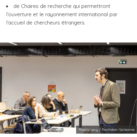
de Chaires de recherche qui permettront
l’ouverture et le rayonnement international par
l’accueil de chercheurs étrangers.
Pascal Levy / Panthéon-Sorbonne