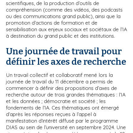
scientifiques, de la production d’outils de
compréhension (comme des vidéos, des podcasts
ou des communications grand public), ainsi que la
promotion d’actions de formation et de
sensibilisation aux enjeux sociaux et sociétaux de l’IA
à destination du grand public et des institutions.
Une journée de travail pour
définir les axes de recherche
Un travail collectif et collaboratif mené lors la
journée de travail du 11 décembre a permis de
commencer à définir des propositions d’axes de
recherche autour de trois grandes thématiques : l’IA
et les données ; démocratie et société ; les
fondements de l’IA. Ces thématiques ont émergé
d’après les réponses reçues à l’appel à
manifestation d’intérêt diffusé par le programme
DIAS au sein de l’université en septembre 2024. Une