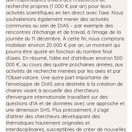
recherche propres (1 000 € par an) pour leurs
activités scientifiques en lien direct avec l’axe. Nous
souhaiterions également mener des activités
communes au sein de DIAS – par exemple des
rencontres d’échange et de travail, à l’image de la
journée du 11 décembre. À cette fin, nous comptons
mobiliser environ 20 000 € par an, un montant qui
pourra être ajusté en fonction du nombre final
d’axes. En résumé, l’idée est d’attribuer environ 500
000 €, au cours des quatre prochaines années, aux
activités de recherche menées par les axes et par
l’Observatoire. Une autre part importante de
l’enveloppe de DIAS sera destinée à la création de
chaires visant à accueillir des chercheurs
d'envergure internationale travaillant sur des
questions d’IA et de données avec une approche et
une dimension SHS. Plus précisément, il s’agit
d’attirer des chercheurs développant des
thématiques hautement originales et
interdisciplinaires, susceptibles de créer de nouvelles