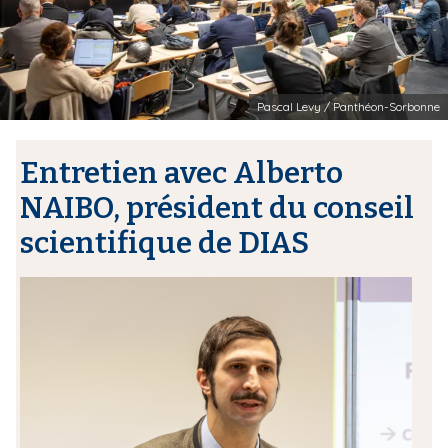
Pascal Levy / Panthéon-Sorbonne
Entretien avec Alberto
NAIBO, président du conseil
scientifique de DIAS