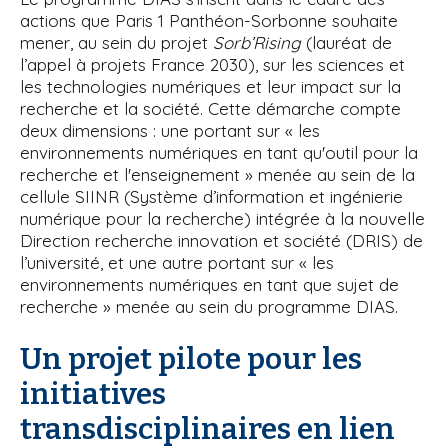
actions que Paris 1 Panthéon-Sorbonne souhaite
mener, au sein du projet
Sorb’Rising
(lauréat de
l’appel à projets France 2030), sur les sciences et
les technologies numériques et leur impact sur la
recherche et la société. Cette démarche compte
deux dimensions : une portant sur « les
environnements numériques en tant qu'outil pour la
recherche et l'enseignement » menée au sein de la
cellule SIINR (Système d’information et ingénierie
numérique pour la recherche) intégrée à la nouvelle
Direction recherche innovation et société (DRIS) de
l’université, et une autre portant sur « les
environnements numériques en tant que sujet de
recherche » menée au sein du programme DIAS.
Un projet pilote pour les
initiatives
transdisciplinaires en lien