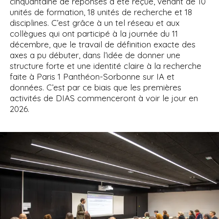
cinquantaine de réponses a été reçue, venant de 10
unités de formation, 18 unités de recherche et 18
disciplines. C’est grâce à un tel réseau et aux
collègues qui ont participé à la journée du 11
décembre, que le travail de définition exacte des
axes a pu débuter, dans l’idée de donner une
structure forte et une identité claire à la recherche
faite à Paris 1 Panthéon-Sorbonne sur IA et
données. C’est par ce biais que les premières
activités de DIAS commenceront à voir le jour en
2026.