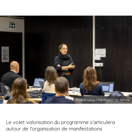
Pascal Levy / Panthéon-Sorbonne
Le volet valorisation du programme s’articulera
autour de l’organisation de manifestations