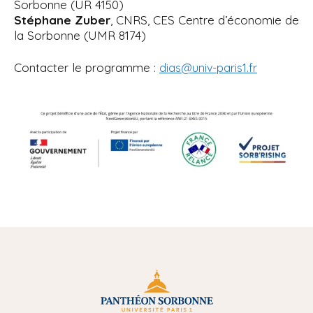
Sorbonne (UR 4150)
Stéphane Zuber
, CNRS, CES Centre d’économie de
la Sorbonne (UMR 8174)
Contacter le programme :
dias@univ-paris1.fr