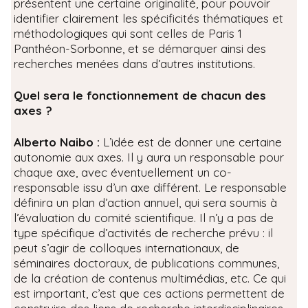
présentent une certaine originalité, pour pouvoir
identifier clairement les spécificités thématiques et
méthodologiques qui sont celles de Paris 1
Panthéon-Sorbonne, et se démarquer ainsi des
recherches menées dans d’autres institutions.
Quel sera le fonctionnement de chacun des
axes ?
Alberto Naibo :
L’idée est de donner une certaine
autonomie aux axes. Il y aura un responsable pour
chaque axe, avec éventuellement un co-
responsable issu d’un axe différent. Le responsable
définira un plan d’action annuel, qui sera soumis à
l’évaluation du comité scientifique. Il n’y a pas de
type spécifique d’activités de recherche prévu : il
peut s’agir de colloques internationaux, de
séminaires doctoraux, de publications communes,
de la création de contenus multimédias, etc. Ce qui
est important, c’est que ces actions permettent de