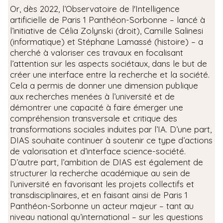
Or, dès 2022, l’Observatoire de l'Intelligence
artificielle de Paris 1 Panthéon-Sorbonne – lancé à
l’initiative de Célia Zolynski (droit), Camille Salinesi
(informatique) et Stéphane Lamassé (histoire) – a
cherché à valoriser ces travaux en focalisant
l’attention sur les aspects sociétaux, dans le but de
créer une interface entre la recherche et la société.
Cela a permis de donner une dimension publique
aux recherches menées à l’université et de
démontrer une capacité à faire émerger une
compréhension transversale et critique des
transformations sociales induites par l’IA. D’une part,
DIAS souhaite continuer à soutenir ce type d’actions
de valorisation et d’interface science-société.
D’autre part, l’ambition de DIAS est également de
structurer la recherche académique au sein de
l’université en favorisant les projets collectifs et
transdisciplinaires, et en faisant ainsi de Paris 1
Panthéon-Sorbonne un acteur majeur – tant au
niveau national qu’international – sur les questions