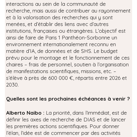
interactions au sein de la communauté de
recherche, mais aussi de contribuer au rayonnement
et à la valorisation des recherches qui y sont
menées, et d’établir des liens avec d’autres
institutions, françaises ou étrangères. L’objectif est
ainsi de faire de Paris 1 Panthéon-Sorbonne un
environnement internationalement reconnu en
matière d’IA, de données et de SHS. Le budget
prévu pour le montage et le fonctionnement de ces
chaires – frais de personnel, soutien à l’organisation
de manifestations scientifiques, missions, etc. –
s’élève à près de 600 000 €, répartis entre 2026 et
2030.
Quelles sont les prochaines échéances à venir ?
Alberto Naibo :
La priorité, dans l’immédiat, est de
définir les axes de recherche de DIAS et de lancer
les premières actions scientifiques. Pour donner
l’élan, l’idée est de commencer par des activités