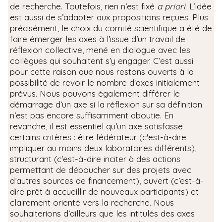
de recherche. Toutefois, rien n’est fixé
a priori
. L’idée
est aussi de s’adapter aux propositions reçues. Plus
précisément, le choix du comité scientifique a été de
faire émerger les axes à l’issue d’un travail de
réflexion collective, mené en dialogue avec les
collègues qui souhaitent s’y engager. C’est aussi
pour cette raison que nous restons ouverts à la
possibilité de revoir le nombre d'axes initialement
prévus. Nous pouvons également différer le
démarrage d’un axe si la réflexion sur sa définition
n’est pas encore suffisamment aboutie. En
revanche, il est essentiel qu’un axe satisfasse
certains critères : être fédérateur (c'est-à-dire
impliquer au moins deux laboratoires différents),
structurant (c'est-à-dire inciter à des actions
permettant de déboucher sur des projets avec
d’autres sources de financement), ouvert (c’est-à-
dire prêt à accueillir de nouveaux participants) et
clairement orienté vers la recherche. Nous
souhaiterions d’ailleurs que les intitulés des axes