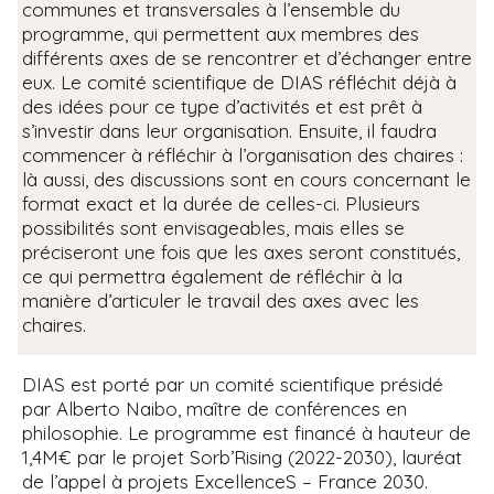
communes et transversales à l’ensemble du
programme, qui permettent aux membres des
différents axes de se rencontrer et d’échanger entre
eux. Le comité scientifique de DIAS réfléchit déjà à
des idées pour ce type d’activités et est prêt à
s’investir dans leur organisation. Ensuite, il faudra
commencer à réfléchir à l’organisation des chaires :
là aussi, des discussions sont en cours concernant le
format exact et la durée de celles-ci. Plusieurs
possibilités sont envisageables, mais elles se
préciseront une fois que les axes seront constitués,
ce qui permettra également de réfléchir à la
manière d’articuler le travail des axes avec les
chaires.
DIAS est porté par un comité scientifique présidé
par Alberto Naibo, maître de conférences en
philosophie. Le programme est financé à hauteur de
1,4M€ par le projet Sorb’Rising (2022-2030), lauréat
de l’appel à projets ExcellenceS – France 2030.