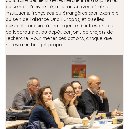
construire des liens de recherche interdisciplinaires
au sein de l’université, mais aussi avec d’autres
institutions, françaises ou étrangères (par exemple
au sein de l’alliance Una Europa), et qu’elles
puissent conduire à l’émergence d’autres projets
collaboratifs et au dépôt conjoint de projets de
recherche. Pour mener ces actions, chaque axe
recevra un budget propre.