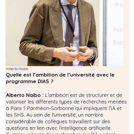
Alberto Naibo
Quelle est l’ambition de l’université avec le
programme DIAS ?
Alberto Naibo :
L’ambition est de structurer et de
valoriser les différents types de recherches menées
à Paris 1 Panthéon-Sorbonne qui impliquent l’IA et
les SHS. Au sein de l’université, un nombre
considérable de collègues travaillent sur des
questions en lien avec l’intelligence artificielle.