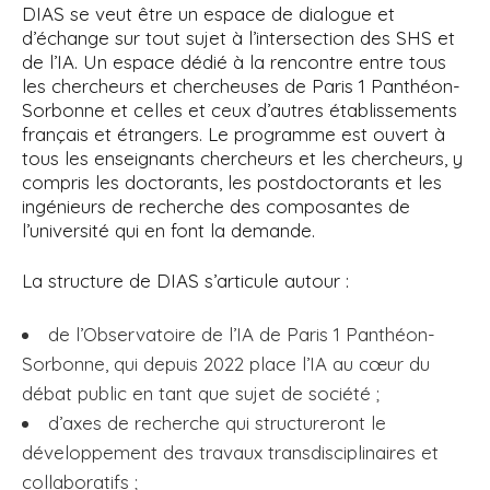
DIAS se veut être un espace de dialogue et
d’échange sur tout sujet à l’intersection des SHS et
de l’IA. Un espace dédié à la rencontre entre tous
les chercheurs et chercheuses de Paris 1 Panthéon-
Sorbonne et celles et ceux d’autres établissements
français et étrangers. Le programme est ouvert à
tous les enseignants chercheurs et les chercheurs, y
compris les doctorants, les postdoctorants et les
ingénieurs de recherche des composantes de
l’université qui en font la demande.
La structure de DIAS s’articule autour :
de l’Observatoire de l’IA de Paris 1 Panthéon-
Sorbonne, qui depuis 2022 place l’IA au cœur du
débat public en tant que sujet de société ;
d’axes de recherche qui structureront le
développement des travaux transdisciplinaires et
collaboratifs ;