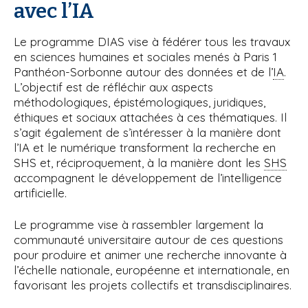
avec l’IA
Le programme DIAS vise à fédérer tous les travaux
en sciences humaines et sociales menés à Paris 1
Panthéon-Sorbonne autour des données et de l’
IA
.
L’objectif est de réfléchir aux aspects
méthodologiques, épistémologiques, juridiques,
éthiques et sociaux attachées à ces thématiques. Il
s’agit également de s’intéresser à la manière dont
l’IA et le numérique transforment la recherche en
SHS et, réciproquement, à la manière dont les
SHS
accompagnent le développement de l’intelligence
artificielle.
Le programme vise à rassembler largement la
communauté universitaire autour de ces questions
pour produire et animer une recherche innovante à
l’échelle nationale, européenne et internationale, en
favorisant les projets collectifs et transdisciplinaires.