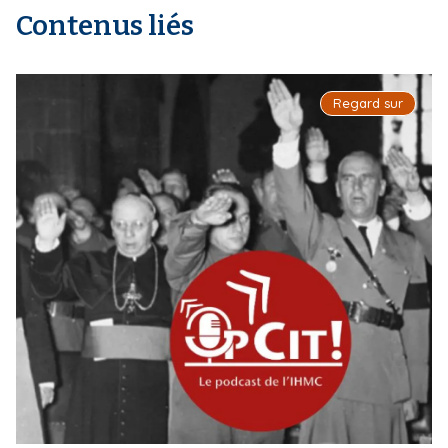
Contenus liés
Regard sur