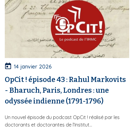
14 janvier 2026
OpCit ! épisode 43 : Rahul Markovits
- Bharuch, Paris, Londres : une
odyssée indienne (1791-1796)
Un nouvel épisode du podcast OpCit ! réalisé par les
doctorants et doctorantes de l’Institut...