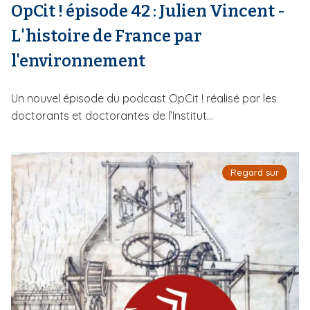
OpCit ! épisode 42 : Julien Vincent -
L'histoire de France par
l'environnement
Un nouvel épisode du podcast OpCit ! réalisé par les
doctorants et doctorantes de l’Institut...
Regard sur