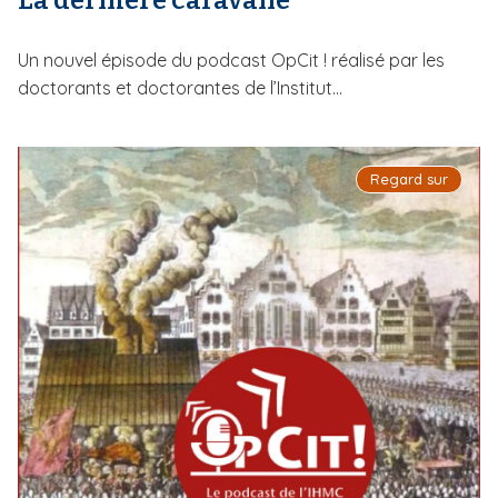
La dernière caravane
Un nouvel épisode du podcast OpCit ! réalisé par les
doctorants et doctorantes de l’Institut...
Regard sur