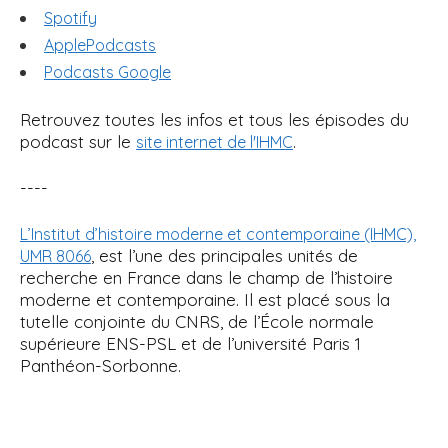
Spotify
ApplePodcasts
Podcasts Google
Retrouvez toutes les infos et tous les épisodes du
podcast sur le
.
site internet de l'IHMC
----
L’Institut d’histoire moderne et contemporaine (IHMC),
, est l’une des principales unités de
UMR 8066
recherche en France dans le champ de l’histoire
moderne et contemporaine. Il est placé sous la
tutelle conjointe du CNRS, de l’École normale
supérieure ENS-PSL et de l’université Paris 1
Panthéon-Sorbonne.