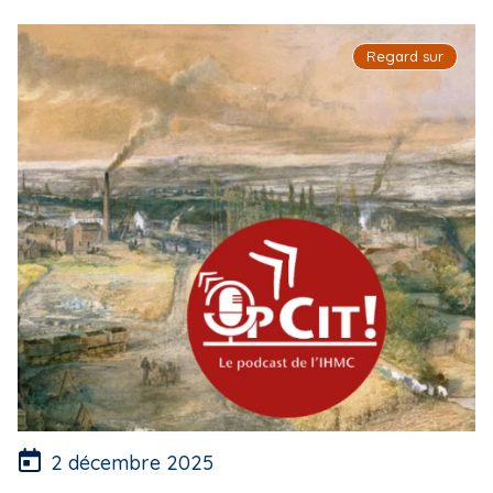
Regard sur
2 décembre 2025