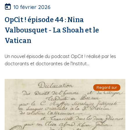
10 février 2026
OpCit ! épisode 44 : Nina
Valbousquet - La Shoah et le
Vatican
Un nouvel épisode du podcast OpCit ! réalisé par les
doctorants et doctorantes de l’Institut...
Regard sur