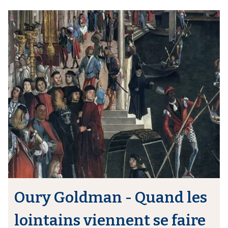
Oury Goldman - Quand les
lointains viennent se faire