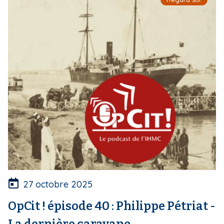
27 octobre 2025
OpCit ! épisode 40 : Philippe Pétriat -