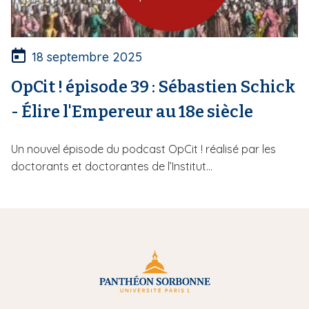
18 septembre 2025
OpCit ! épisode 39 : Sébastien Schick
- Élire l'Empereur au 18e siècle
Un nouvel épisode du podcast OpCit ! réalisé par les
doctorants et doctorantes de l’Institut...