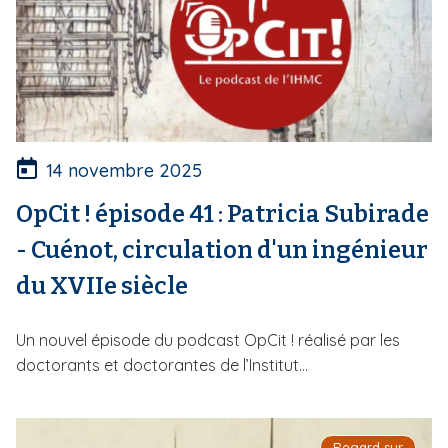
14 novembre 2025
OpCit ! épisode 41 : Patricia Subirade
- Cuénot, circulation d'un ingénieur
du XVIIe siècle
Un nouvel épisode du podcast OpCit ! réalisé par les
doctorants et doctorantes de l’Institut...
Regard sur