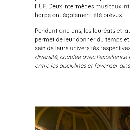
l’IUF. Deux intermèdes musicaux int
harpe ont également été prévus.
Pendant cinq ans, les lauréats et 
permet de leur donner du temps et 
sein de leurs universités respecti
diversité, couplée avec l’excellence 
entre les disciplines et favoriser ain